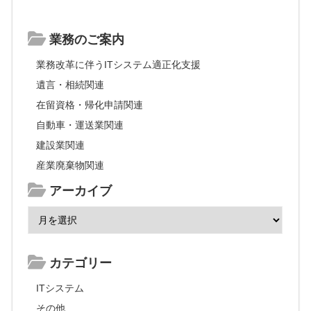
業務のご案内
業務改革に伴うITシステム適正化支援
遺言・相続関連
在留資格・帰化申請関連
自動車・運送業関連
建設業関連
産業廃棄物関連
アーカイブ
カテゴリー
ITシステム
その他