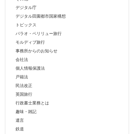
デジタル庁
デジタル田園都市国家構想
トピックス
パラオ・ペリリュー旅行
モルディブ旅行
事務所からのお知らせ
会社法
個人情報保護法
戸籍法
民法改正
英国旅行
行政書士業務とは
趣味・雑記
遺言
鉄道