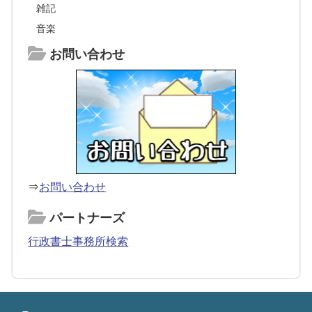
雑記
音楽
お問い合わせ
⇒
お問い合わせ
パートナーズ
行政書士事務所検索