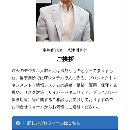
事務所代表 八津川直伸
ご挨拶
昨今のデジタル人材不足は深刻なものとなって参りまし
た。当事務所ではITシステム導入に係る、プロジェクトマ
ネジメント（情報システムの調達・構築・運用・保守）支
援や、リスク対策（サイバーセキュリティ、プライバシー
保護対策）等に関するご相談もお受けしておりますので、
お問合せフォームからお気軽にご連絡ください。
詳しいプロフィールはこちら