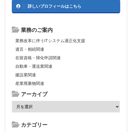
詳しいプロフィールはこちら
業務のご案内
業務改革に伴うITシステム適正化支援
遺言・相続関連
在留資格・帰化申請関連
自動車・運送業関連
建設業関連
産業廃棄物関連
アーカイブ
カテゴリー