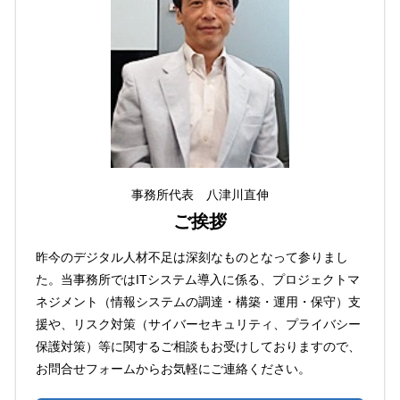
事務所代表 八津川直伸
ご挨拶
昨今のデジタル人材不足は深刻なものとなって参りまし
た。当事務所ではITシステム導入に係る、プロジェクトマ
ネジメント（情報システムの調達・構築・運用・保守）支
援や、リスク対策（サイバーセキュリティ、プライバシー
保護対策）等に関するご相談もお受けしておりますので、
お問合せフォームからお気軽にご連絡ください。