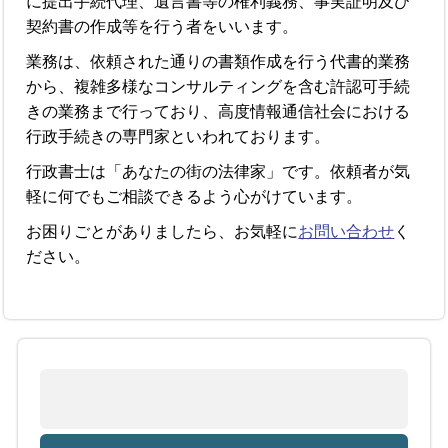
に提出手続代理、遺言書等の権利義務、事実証明及び
契約書の作成等を行う者をいいます。
業務は、依頼された通りの書類作成を行う代書的業務
から、複雑多様なコンサルティングを含む許認可手続
きの業務まで行っており、高度情報通信社会における
行政手続きの専門家といわれております。
行政書士は「あなたの街の法律家」です。依頼者が気
軽に何でもご相談できるよう心がけています。
お困りごとがありましたら、お気軽に
お問い合わせ
く
ださい。