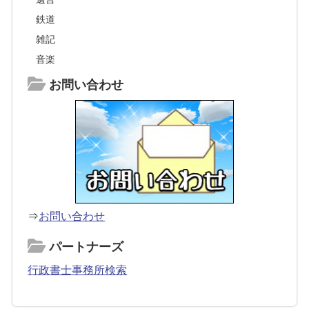
鉄道
雑記
音楽
お問い合わせ
⇒
お問い合わせ
パートナーズ
行政書士事務所検索