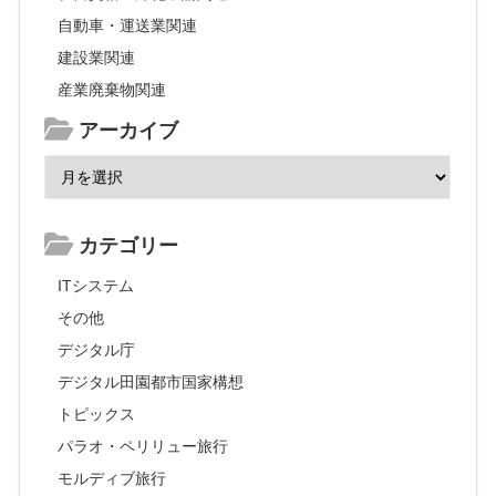
自動車・運送業関連
建設業関連
産業廃棄物関連
アーカイブ
カテゴリー
ITシステム
その他
デジタル庁
デジタル田園都市国家構想
トピックス
パラオ・ペリリュー旅行
モルディブ旅行