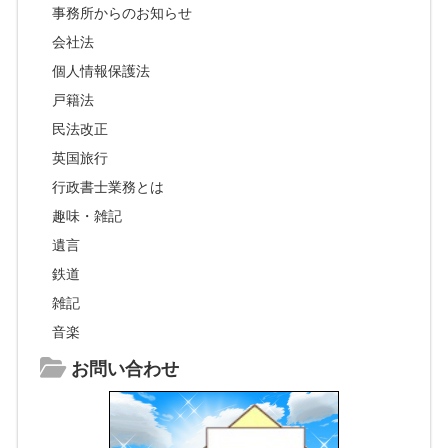
事務所からのお知らせ
会社法
個人情報保護法
戸籍法
民法改正
英国旅行
行政書士業務とは
趣味・雑記
遺言
鉄道
雑記
音楽
お問い合わせ