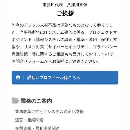
事務所代表 八津川直伸
ご挨拶
昨今のデジタル人材不足は深刻なものとなって参りまし
た。当事務所ではITシステム導入に係る、プロジェクトマ
ネジメント（情報システムの調達・構築・運用・保守）支
援や、リスク対策（サイバーセキュリティ、プライバシー
保護対策）等に関するご相談もお受けしておりますので、
お問合せフォームからお気軽にご連絡ください。
詳しいプロフィールはこちら
業務のご案内
業務改革に伴うITシステム適正化支援
遺言・相続関連
在留資格・帰化申請関連