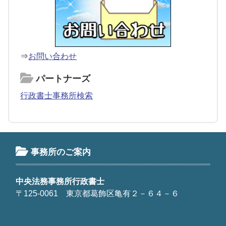
⇒
お問い合わせ
パートナーズ
行政書士事務所検索
事務所のご案内
中央法務事務所行政書士
〒125-0061 東京都葛飾区亀有２－６４－６