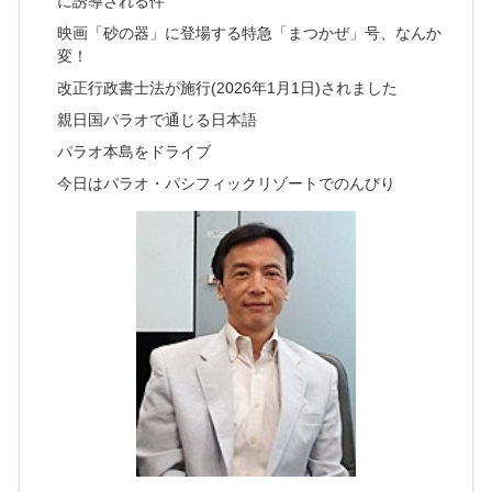
に誘導される件
映画「砂の器」に登場する特急「まつかぜ」号、なんか
変！
改正行政書士法が施行(2026年1月1日)されました
親日国パラオで通じる日本語
パラオ本島をドライブ
今日はパラオ・パシフィックリゾートでのんびり