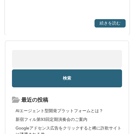
続きを読む
最近の投稿
AIエージェント型開発プラットフォームとは？
新宿フィル第93回定期演奏会のご案内
Googleアドセンス広告をクリックすると稀に詐欺サイト