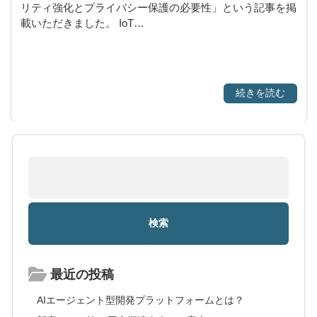
リティ強化とプライバシー保護の必要性」という記事を掲
載いただきました。 IoT…
続きを読む
最近の投稿
AIエージェント型開発プラットフォームとは？