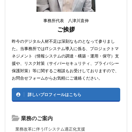
事務所代表 八津川直伸
ご挨拶
昨今のデジタル人材不足は深刻なものとなって参りまし
た。当事務所ではITシステム導入に係る、プロジェクトマ
ネジメント（情報システムの調達・構築・運用・保守）支
援や、リスク対策（サイバーセキュリティ、プライバシー
保護対策）等に関するご相談もお受けしておりますので、
お問合せフォームからお気軽にご連絡ください。
詳しいプロフィールはこちら
業務のご案内
業務改革に伴うITシステム適正化支援