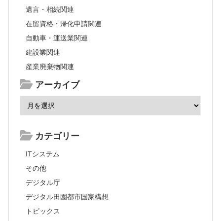
遺言・相続関連
在留資格・帰化申請関連
自動車・運送業関連
建設業関連
産業廃棄物関連
アーカイブ
カテゴリー
ITシステム
その他
デジタル庁
デジタル田園都市国家構想
トピックス