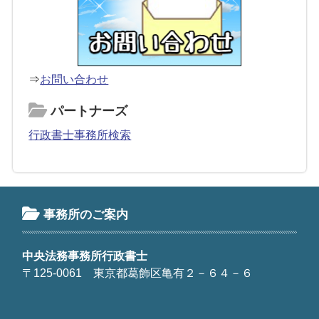
⇒
お問い合わせ
パートナーズ
行政書士事務所検索
事務所のご案内
中央法務事務所行政書士
〒125-0061 東京都葛飾区亀有２－６４－６