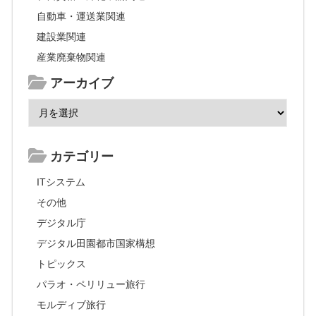
自動車・運送業関連
建設業関連
産業廃棄物関連
アーカイブ
カテゴリー
ITシステム
その他
デジタル庁
デジタル田園都市国家構想
トピックス
パラオ・ペリリュー旅行
モルディブ旅行