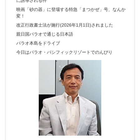
に誘導される件
映画「砂の器」に登場する特急「まつかぜ」号、なんか
変！
改正行政書士法が施行(2026年1月1日)されました
親日国パラオで通じる日本語
パラオ本島をドライブ
今日はパラオ・パシフィックリゾートでのんびり