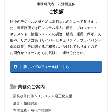
事務所代表 八津川直伸
ご挨拶
昨今のデジタル人材不足は深刻なものとなって参りまし
た。当事務所ではITシステム導入に係る、プロジェクトマ
ネジメント（情報システムの調達・構築・運用・保守）支
援や、リスク対策（サイバーセキュリティ、プライバシー
保護対策）等に関するご相談もお受けしておりますので、
お問合せフォームからお気軽にご連絡ください。
詳しいプロフィールはこちら
業務のご案内
業務改革に伴うITシステム適正化支援
遺言・相続関連
在留資格・帰化申請関連