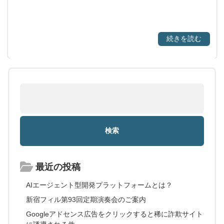
続きを読む
最近の投稿
AIエージェント型開発プラットフォームとは？
新宿フィル第93回定期演奏会のご案内
Googleアドセンス広告をクリックすると稀に詐欺サイト