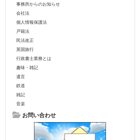
事務所からのお知らせ
会社法
個人情報保護法
戸籍法
民法改正
英国旅行
行政書士業務とは
趣味・雑記
遺言
鉄道
雑記
音楽
お問い合わせ