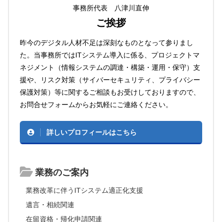
事務所代表 八津川直伸
ご挨拶
昨今のデジタル人材不足は深刻なものとなって参りまし
た。当事務所ではITシステム導入に係る、プロジェクトマ
ネジメント（情報システムの調達・構築・運用・保守）支
援や、リスク対策（サイバーセキュリティ、プライバシー
保護対策）等に関するご相談もお受けしておりますので、
お問合せフォームからお気軽にご連絡ください。
詳しいプロフィールはこちら
業務のご案内
業務改革に伴うITシステム適正化支援
遺言・相続関連
在留資格・帰化申請関連