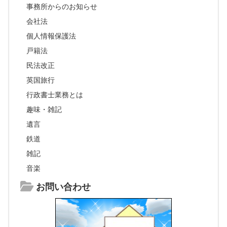
事務所からのお知らせ
会社法
個人情報保護法
戸籍法
民法改正
英国旅行
行政書士業務とは
趣味・雑記
遺言
鉄道
雑記
音楽
お問い合わせ