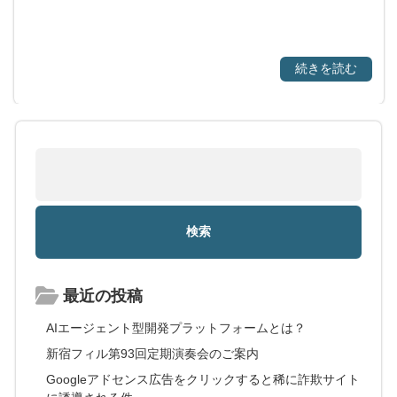
続きを読む
最近の投稿
AIエージェント型開発プラットフォームとは？
新宿フィル第93回定期演奏会のご案内
Googleアドセンス広告をクリックすると稀に詐欺サイト