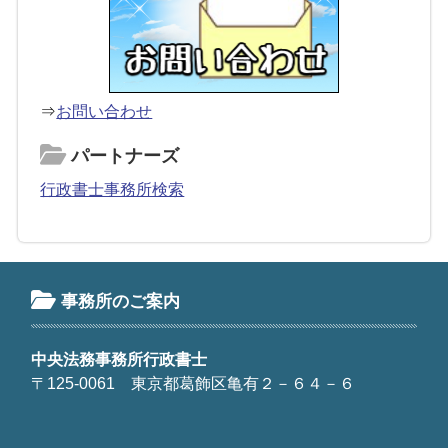
⇒
お問い合わせ
パートナーズ
行政書士事務所検索
事務所のご案内
中央法務事務所行政書士
〒125-0061 東京都葛飾区亀有２－６４－６