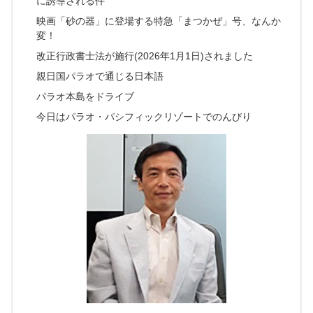
に誘導される件
映画「砂の器」に登場する特急「まつかぜ」号、なんか
変！
改正行政書士法が施行(2026年1月1日)されました
親日国パラオで通じる日本語
パラオ本島をドライブ
今日はパラオ・パシフィックリゾートでのんびり