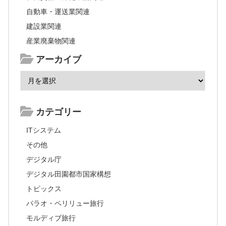
自動車・運送業関連
建設業関連
産業廃棄物関連
アーカイブ
カテゴリー
ITシステム
その他
デジタル庁
デジタル田園都市国家構想
トピックス
パラオ・ペリリュー旅行
モルディブ旅行