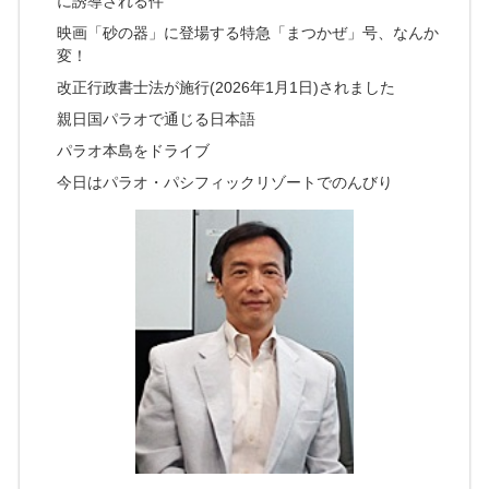
に誘導される件
映画「砂の器」に登場する特急「まつかぜ」号、なんか
変！
改正行政書士法が施行(2026年1月1日)されました
親日国パラオで通じる日本語
パラオ本島をドライブ
今日はパラオ・パシフィックリゾートでのんびり