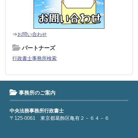
⇒
お問い合わせ
パートナーズ
行政書士事務所検索
事務所のご案内
中央法務事務所行政書士
〒125-0061 東京都葛飾区亀有２－６４－６