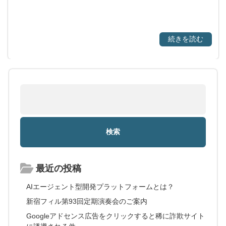
続きを読む
最近の投稿
AIエージェント型開発プラットフォームとは？
新宿フィル第93回定期演奏会のご案内
Googleアドセンス広告をクリックすると稀に詐欺サイト