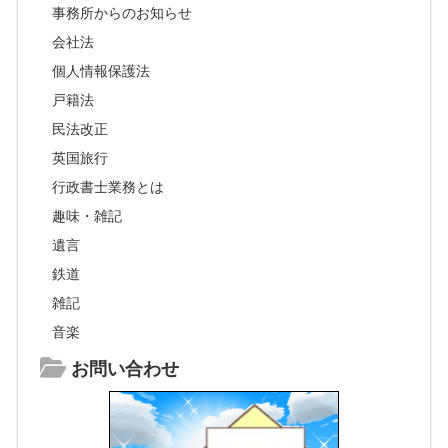
事務所からのお知らせ
会社法
個人情報保護法
戸籍法
民法改正
英国旅行
行政書士業務とは
趣味・雑記
遺言
鉄道
雑記
音楽
お問い合わせ