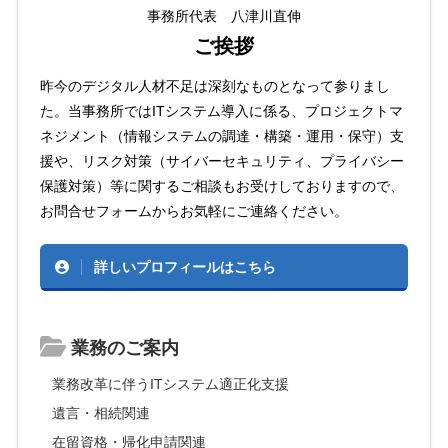
事務所代表 八津川直伸
ご挨拶
昨今のデジタル人材不足は深刻なものとなって参りまし
た。当事務所ではITシステム導入に係る、プロジェクトマ
ネジメント（情報システムの調達・構築・運用・保守）支
援や、リスク対策（サイバーセキュリティ、プライバシー
保護対策）等に関するご相談もお受けしておりますので、
お問合せフォームからお気軽にご連絡ください。
詳しいプロフィールはこちら
業務のご案内
業務改革に伴うITシステム適正化支援
遺言・相続関連
在留資格・帰化申請関連