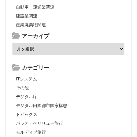
自動車・運送業関連
建設業関連
産業廃棄物関連
アーカイブ
カテゴリー
ITシステム
その他
デジタル庁
デジタル田園都市国家構想
トピックス
パラオ・ペリリュー旅行
モルディブ旅行