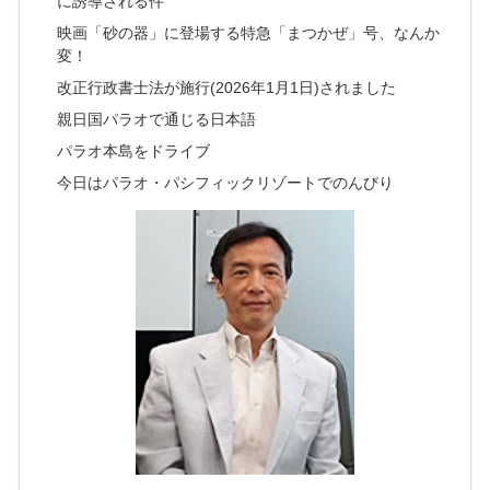
に誘導される件
映画「砂の器」に登場する特急「まつかぜ」号、なんか
変！
改正行政書士法が施行(2026年1月1日)されました
親日国パラオで通じる日本語
パラオ本島をドライブ
今日はパラオ・パシフィックリゾートでのんびり