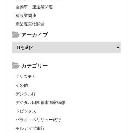
自動車・運送業関連
建設業関連
産業廃棄物関連
アーカイブ
カテゴリー
ITシステム
その他
デジタル庁
デジタル田園都市国家構想
トピックス
パラオ・ペリリュー旅行
モルディブ旅行