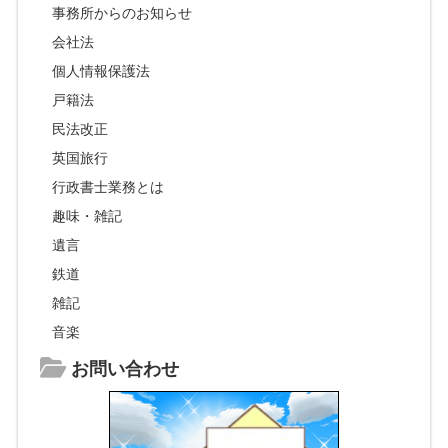
事務所からのお知らせ
会社法
個人情報保護法
戸籍法
民法改正
英国旅行
行政書士業務とは
趣味・雑記
遺言
鉄道
雑記
音楽
お問い合わせ