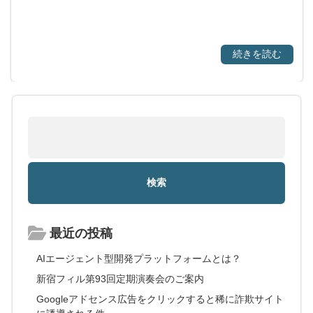
続きを読む
最近の投稿
AIエージェント型開発プラットフォームとは？
新宿フィル第93回定期演奏会のご案内
Googleアドセンス広告をクリックすると稀に詐欺サイト