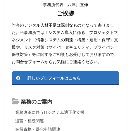
事務所代表 八津川直伸
ご挨拶
昨今のデジタル人材不足は深刻なものとなって参りまし
た。当事務所ではITシステム導入に係る、プロジェクトマ
ネジメント（情報システムの調達・構築・運用・保守）支
援や、リスク対策（サイバーセキュリティ、プライバシー
保護対策）等に関するご相談もお受けしておりますので、
お問合せフォームからお気軽にご連絡ください。
詳しいプロフィールはこちら
業務のご案内
業務改革に伴うITシステム適正化支援
遺言・相続関連
在留資格・帰化申請関連