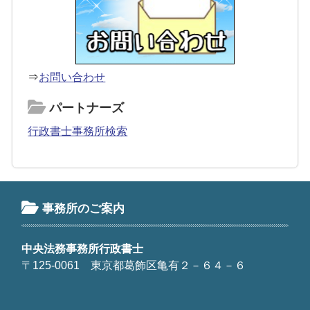
⇒
お問い合わせ
パートナーズ
行政書士事務所検索
事務所のご案内
中央法務事務所行政書士
〒125-0061 東京都葛飾区亀有２－６４－６