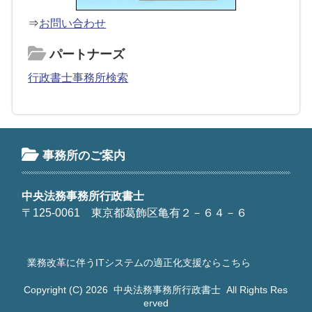
⇒
お問い合わせ
パートナーズ
行政書士事務所検索
事務所のご案内
中央法務事務所行政書士
〒125-0061 東京都葛飾区亀有２－６４－６
業務改革に伴うITシステムの適正化支援ならこちら
Copyright (C) 2026
中央法務事務所行政書士
All Rights Res
erved