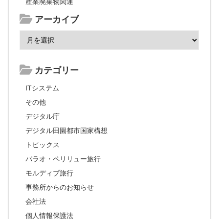
産業廃棄物関連
アーカイブ
カテゴリー
ITシステム
その他
デジタル庁
デジタル田園都市国家構想
トピックス
パラオ・ペリリュー旅行
モルディブ旅行
事務所からのお知らせ
会社法
個人情報保護法