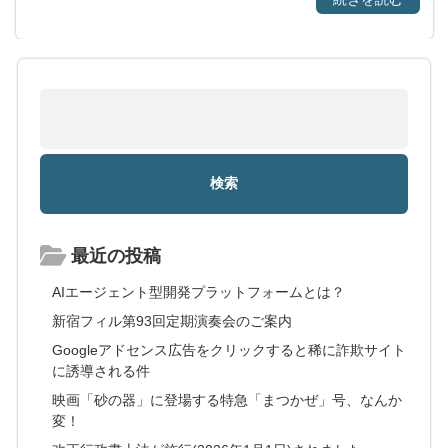
最近の投稿
AIエージェント型開発プラットフォームとは？
新宿フィル第93回定期演奏会のご案内
Googleアドセンス広告をクリックすると稀に詐欺サイト
に誘導される件
映画「砂の器」に登場する特急「まつかぜ」号、なんか
変！