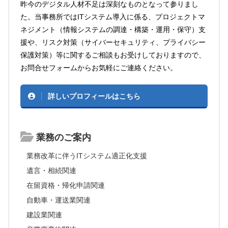
昨今のデジタル人材不足は深刻なものとなって参りまし
た。当事務所ではITシステム導入に係る、プロジェクトマ
ネジメント（情報システムの調達・構築・運用・保守）支
援や、リスク対策（サイバーセキュリティ、プライバシー
保護対策）等に関するご相談もお受けしておりますので、
お問合せフォームからお気軽にご連絡ください。
詳しいプロフィールはこちら
業務のご案内
業務改革に伴うITシステム適正化支援
遺言・相続関連
在留資格・帰化申請関連
自動車・運送業関連
建設業関連