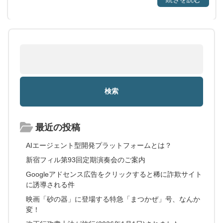
最近の投稿
AIエージェント型開発プラットフォームとは？
新宿フィル第93回定期演奏会のご案内
Googleアドセンス広告をクリックすると稀に詐欺サイト
に誘導される件
映画「砂の器」に登場する特急「まつかぜ」号、なんか
変！