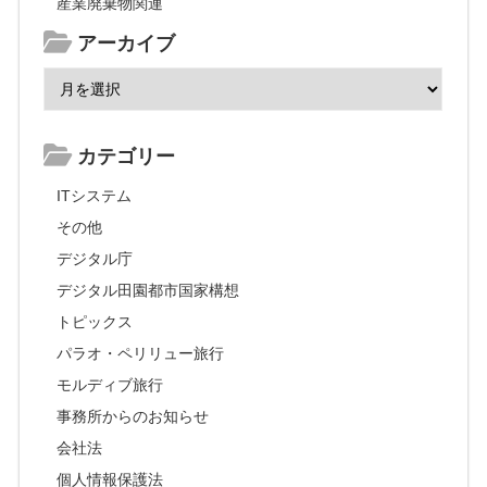
産業廃棄物関連
アーカイブ
カテゴリー
ITシステム
その他
デジタル庁
デジタル田園都市国家構想
トピックス
パラオ・ペリリュー旅行
モルディブ旅行
事務所からのお知らせ
会社法
個人情報保護法