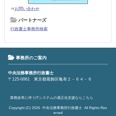
⇒
お問い合わせ
パートナーズ
行政書士事務所検索
事務所のご案内
中央法務事務所行政書士
〒125-0061 東京都葛飾区亀有２－６４－６
業務改革に伴うITシステムの適正化支援ならこちら
Copyright (C) 2026
中央法務事務所行政書士
All Rights Res
erved