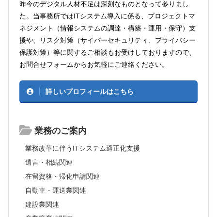
昨今のデジタル人材不足は深刻なものとなって参りまし
た。当事務所ではITシステム導入に係る、プロジェクトマ
ネジメント（情報システムの調達・構築・運用・保守）支
援や、リスク対策（サイバーセキュリティ、プライバシー
保護対策）等に関するご相談もお受けしておりますので、
お問合せフォームからお気軽にご連絡ください。
詳しいプロフィールはこちら
業務のご案内
業務改革に伴うITシステム適正化支援
遺言・相続関連
在留資格・帰化申請関連
自動車・運送業関連
建設業関連