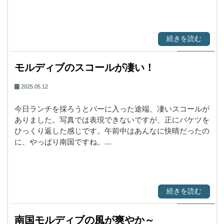
続きを読む
モルディブのスコールが凄い！
2025.05.12
今日ランチを採ろうとバーに入った途端、凄いスコールが
ありました。写真では表現できないですが、正にバケツを
ひっくり返した感じです。午前中はあんなに快晴だったの
に、やっぱり南国ですね。…
続きを読む
南国モルディブの風が爽やか～