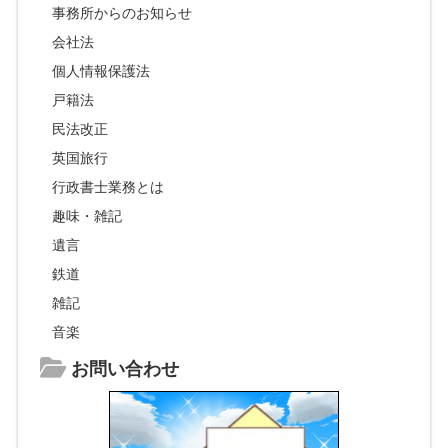
事務所からのお知らせ
会社法
個人情報保護法
戸籍法
民法改正
英国旅行
行政書士業務とは
趣味・雑記
遺言
鉄道
雑記
音楽
お問い合わせ