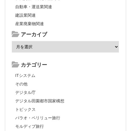
自動車・運送業関連
建設業関連
産業廃棄物関連
アーカイブ
カテゴリー
ITシステム
その他
デジタル庁
デジタル田園都市国家構想
トピックス
パラオ・ペリリュー旅行
モルディブ旅行