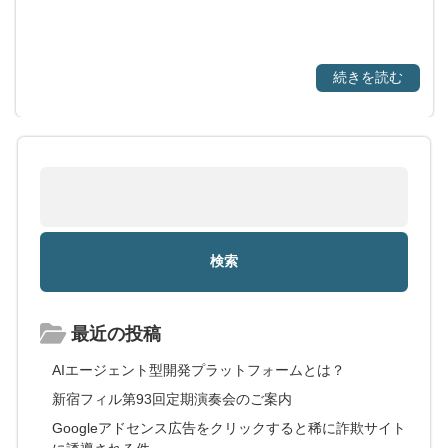
続きを読む
最近の投稿
AIエージェント型開発プラットフォームとは？
新宿フィル第93回定期演奏会のご案内
Googleアドセンス広告をクリックすると稀に詐欺サイト