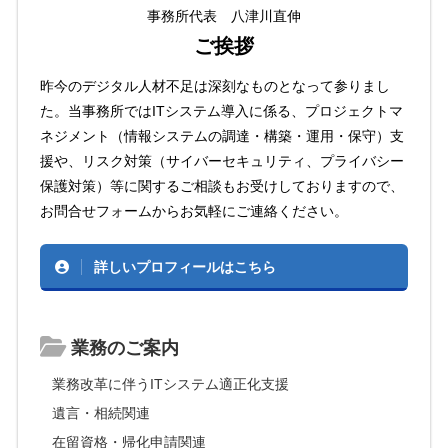
事務所代表 八津川直伸
ご挨拶
昨今のデジタル人材不足は深刻なものとなって参りまし
た。当事務所ではITシステム導入に係る、プロジェクトマ
ネジメント（情報システムの調達・構築・運用・保守）支
援や、リスク対策（サイバーセキュリティ、プライバシー
保護対策）等に関するご相談もお受けしておりますので、
お問合せフォームからお気軽にご連絡ください。
詳しいプロフィールはこちら
業務のご案内
業務改革に伴うITシステム適正化支援
遺言・相続関連
在留資格・帰化申請関連