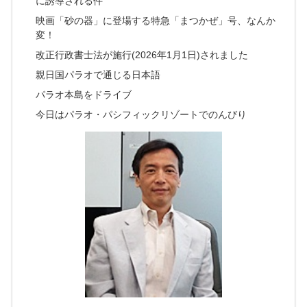
に誘導される件
映画「砂の器」に登場する特急「まつかぜ」号、なんか
変！
改正行政書士法が施行(2026年1月1日)されました
親日国パラオで通じる日本語
パラオ本島をドライブ
今日はパラオ・パシフィックリゾートでのんびり