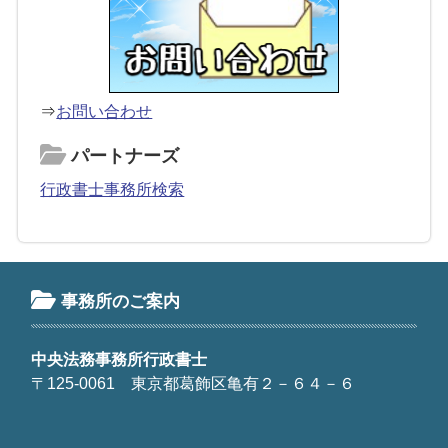
⇒
お問い合わせ
パートナーズ
行政書士事務所検索
事務所のご案内
中央法務事務所行政書士
〒125-0061 東京都葛飾区亀有２－６４－６