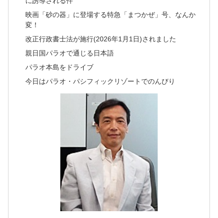
に誘導される件
映画「砂の器」に登場する特急「まつかぜ」号、なんか
変！
改正行政書士法が施行(2026年1月1日)されました
親日国パラオで通じる日本語
パラオ本島をドライブ
今日はパラオ・パシフィックリゾートでのんびり