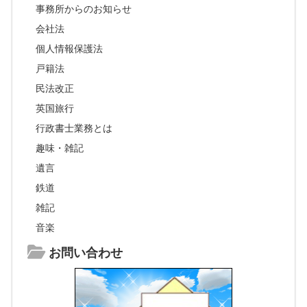
事務所からのお知らせ
会社法
個人情報保護法
戸籍法
民法改正
英国旅行
行政書士業務とは
趣味・雑記
遺言
鉄道
雑記
音楽
お問い合わせ