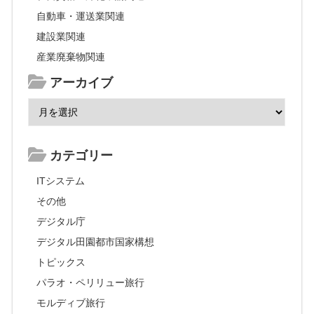
自動車・運送業関連
建設業関連
産業廃棄物関連
アーカイブ
カテゴリー
ITシステム
その他
デジタル庁
デジタル田園都市国家構想
トピックス
パラオ・ペリリュー旅行
モルディブ旅行