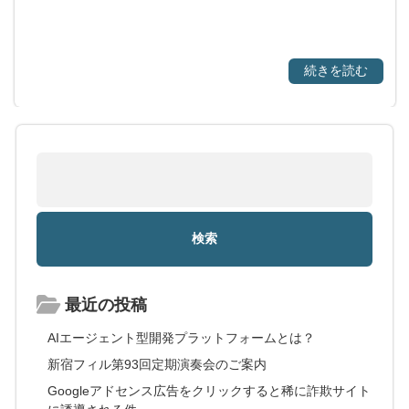
続きを読む
最近の投稿
AIエージェント型開発プラットフォームとは？
新宿フィル第93回定期演奏会のご案内
Googleアドセンス広告をクリックすると稀に詐欺サイト