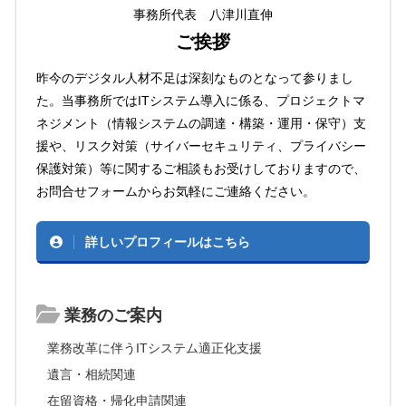
事務所代表 八津川直伸
ご挨拶
昨今のデジタル人材不足は深刻なものとなって参りまし
た。当事務所ではITシステム導入に係る、プロジェクトマ
ネジメント（情報システムの調達・構築・運用・保守）支
援や、リスク対策（サイバーセキュリティ、プライバシー
保護対策）等に関するご相談もお受けしておりますので、
お問合せフォームからお気軽にご連絡ください。
詳しいプロフィールはこちら
業務のご案内
業務改革に伴うITシステム適正化支援
遺言・相続関連
在留資格・帰化申請関連