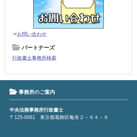
⇒
お問い合わせ
パートナーズ
行政書士事務所検索
事務所のご案内
中央法務事務所行政書士
〒125-0061 東京都葛飾区亀有２－６４－６