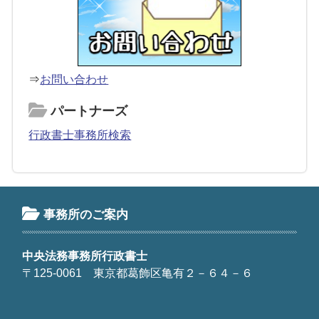
⇒
お問い合わせ
パートナーズ
行政書士事務所検索
事務所のご案内
中央法務事務所行政書士
〒125-0061 東京都葛飾区亀有２－６４－６