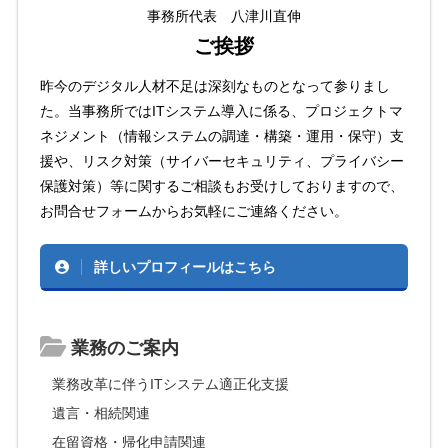
事務所代表 八津川直伸
ご挨拶
昨今のデジタル人材不足は深刻なものとなって参りまし
た。当事務所ではITシステム導入に係る、プロジェクトマ
ネジメント（情報システムの調達・構築・運用・保守）支
援や、リスク対策（サイバーセキュリティ、プライバシー
保護対策）等に関するご相談もお受けしておりますので、
お問合せフォームからお気軽にご連絡ください。
詳しいプロフィールはこちら
業務のご案内
業務改革に伴うITシステム適正化支援
遺言・相続関連
在留資格・帰化申請関連