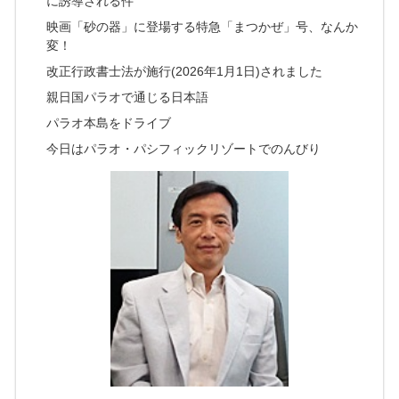
に誘導される件
映画「砂の器」に登場する特急「まつかぜ」号、なんか
変！
改正行政書士法が施行(2026年1月1日)されました
親日国パラオで通じる日本語
パラオ本島をドライブ
今日はパラオ・パシフィックリゾートでのんびり