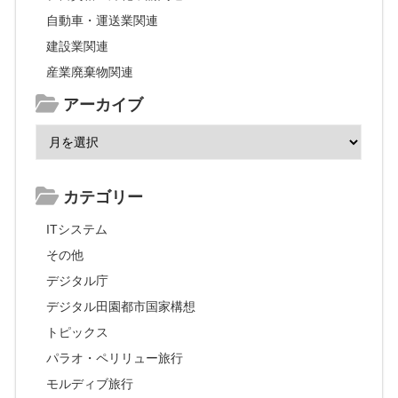
自動車・運送業関連
建設業関連
産業廃棄物関連
アーカイブ
カテゴリー
ITシステム
その他
デジタル庁
デジタル田園都市国家構想
トピックス
パラオ・ペリリュー旅行
モルディブ旅行