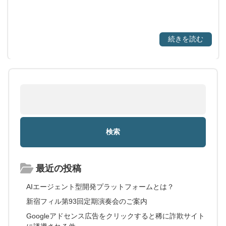
続きを読む
最近の投稿
AIエージェント型開発プラットフォームとは？
新宿フィル第93回定期演奏会のご案内
Googleアドセンス広告をクリックすると稀に詐欺サイト