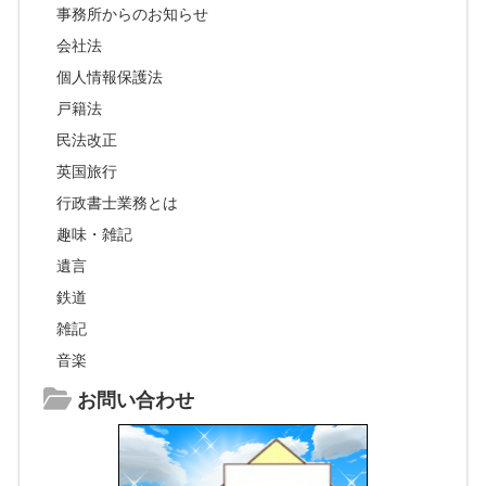
事務所からのお知らせ
会社法
個人情報保護法
戸籍法
民法改正
英国旅行
行政書士業務とは
趣味・雑記
遺言
鉄道
雑記
音楽
お問い合わせ