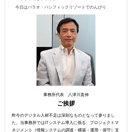
今日はパラオ・パシフィックリゾートでのんびり
事務所代表 八津川直伸
ご挨拶
昨今のデジタル人材不足は深刻なものとなって参りまし
た。当事務所ではITシステム導入に係る、プロジェクトマ
ネジメント（情報システムの調達・構築・運用・保守）支