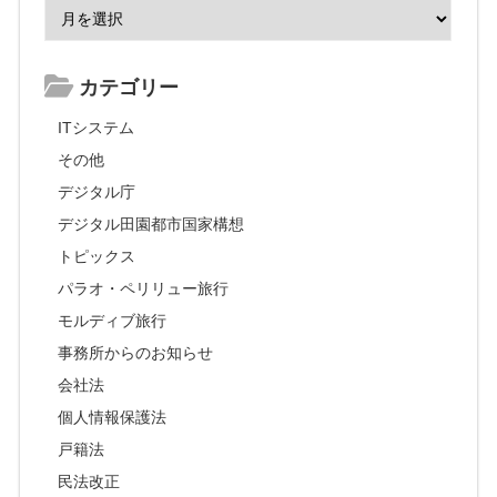
カテゴリー
ITシステム
その他
デジタル庁
デジタル田園都市国家構想
トピックス
パラオ・ペリリュー旅行
モルディブ旅行
事務所からのお知らせ
会社法
個人情報保護法
戸籍法
民法改正