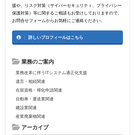
援や、リスク対策（サイバーセキュリティ、プライバシー
保護対策）等に関するご相談もお受けしておりますので、
お問合せフォームからお気軽にご連絡ください。
詳しいプロフィールはこちら
業務のご案内
業務改革に伴うITシステム適正化支援
遺言・相続関連
在留資格・帰化申請関連
自動車・運送業関連
建設業関連
産業廃棄物関連
アーカイブ