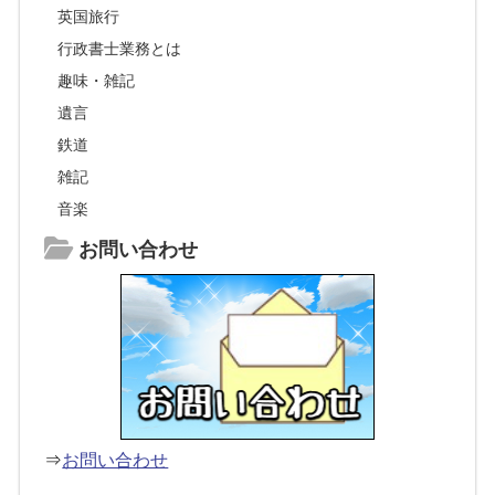
英国旅行
行政書士業務とは
趣味・雑記
遺言
鉄道
雑記
音楽
お問い合わせ
⇒
お問い合わせ