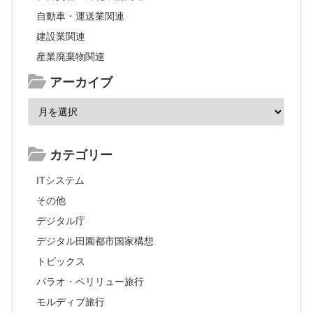
自動車・運送業関連
建設業関連
産業廃棄物関連
アーカイブ
カテゴリー
ITシステム
その他
デジタル庁
デジタル田園都市国家構想
トピックス
パラオ・ペリリュー旅行
モルディブ旅行