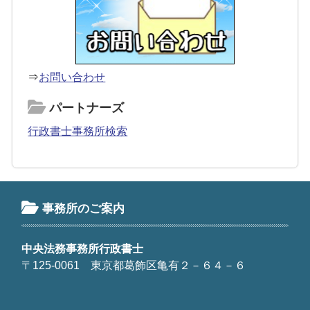
⇒
お問い合わせ
パートナーズ
行政書士事務所検索
事務所のご案内
中央法務事務所行政書士
〒125-0061 東京都葛飾区亀有２－６４－６