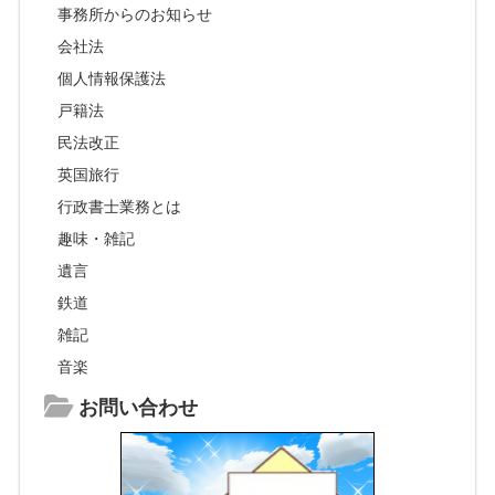
事務所からのお知らせ
会社法
個人情報保護法
戸籍法
民法改正
英国旅行
行政書士業務とは
趣味・雑記
遺言
鉄道
雑記
音楽
お問い合わせ