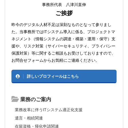
事務所代表 八津川直伸
ご挨拶
昨今のデジタル人材不足は深刻なものとなって参りまし
た。当事務所ではITシステム導入に係る、プロジェクトマ
ネジメント（情報システムの調達・構築・運用・保守）支
援や、リスク対策（サイバーセキュリティ、プライバシー
保護対策）等に関するご相談もお受けしておりますので、
お問合せフォームからお気軽にご連絡ください。
詳しいプロフィールはこちら
業務のご案内
業務改革に伴うITシステム適正化支援
遺言・相続関連
在留資格・帰化申請関連