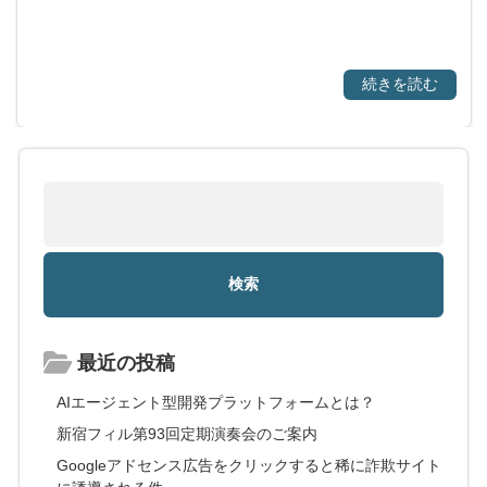
続きを読む
最近の投稿
AIエージェント型開発プラットフォームとは？
新宿フィル第93回定期演奏会のご案内
Googleアドセンス広告をクリックすると稀に詐欺サイト