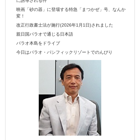
に誘導される件
映画「砂の器」に登場する特急「まつかぜ」号、なんか
変！
改正行政書士法が施行(2026年1月1日)されました
親日国パラオで通じる日本語
パラオ本島をドライブ
今日はパラオ・パシフィックリゾートでのんびり