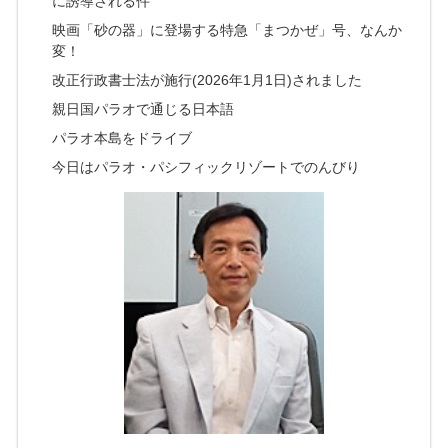
に誘導される件
映画「砂の器」に登場する特急「まつかぜ」号、なんか
変！
改正行政書士法が施行(2026年1月1日)されました
親日国パラオで通じる日本語
パラオ本島をドライブ
今日はパラオ・パシフィックリゾートでのんびり