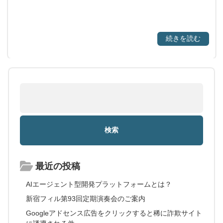
続きを読む
最近の投稿
AIエージェント型開発プラットフォームとは？
新宿フィル第93回定期演奏会のご案内
Googleアドセンス広告をクリックすると稀に詐欺サイト