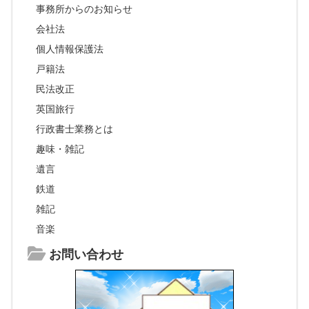
事務所からのお知らせ
会社法
個人情報保護法
戸籍法
民法改正
英国旅行
行政書士業務とは
趣味・雑記
遺言
鉄道
雑記
音楽
お問い合わせ