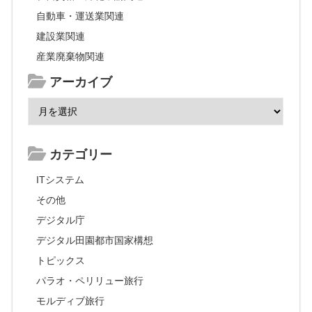
自動車・運送業関連
建設業関連
産業廃棄物関連
アーカイブ
カテゴリー
ITシステム
その他
デジタル庁
デジタル田園都市国家構想
トピックス
パラオ・ペリリュー旅行
モルディブ旅行