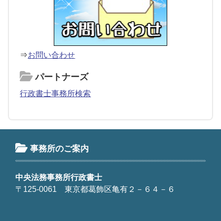
⇒
お問い合わせ
パートナーズ
行政書士事務所検索
事務所のご案内
中央法務事務所行政書士
〒125-0061 東京都葛飾区亀有２－６４－６