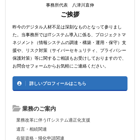
事務所代表 八津川直伸
ご挨拶
昨今のデジタル人材不足は深刻なものとなって参りまし
た。当事務所ではITシステム導入に係る、プロジェクトマ
ネジメント（情報システムの調達・構築・運用・保守）支
援や、リスク対策（サイバーセキュリティ、プライバシー
保護対策）等に関するご相談もお受けしておりますので、
お問合せフォームからお気軽にご連絡ください。
詳しいプロフィールはこちら
業務のご案内
業務改革に伴うITシステム適正化支援
遺言・相続関連
在留資格・帰化申請関連