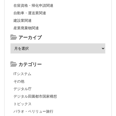
在留資格・帰化申請関連
自動車・運送業関連
建設業関連
産業廃棄物関連
アーカイブ
カテゴリー
ITシステム
その他
デジタル庁
デジタル田園都市国家構想
トピックス
パラオ・ペリリュー旅行