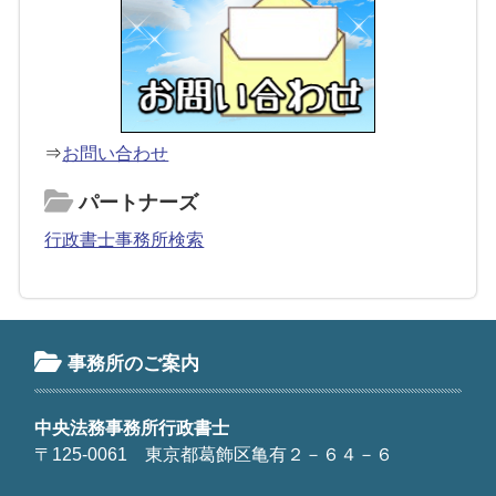
⇒
お問い合わせ
パートナーズ
行政書士事務所検索
事務所のご案内
中央法務事務所行政書士
〒125-0061 東京都葛飾区亀有２－６４－６