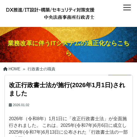
業務改革に伴うITシステムの適正化ならこち
ら
HOME
»
行政書士の職責
改正行政書士法が施行(2026年1月1日)され
ました
2026.01.02
2026年（令和8年）1月1日に「改正行政書士法」が全面施
行されました。 これは、2025年(令和7年)6月6日に成立し
2025年(令和7年)6月13日に公布された「行政書士法の一部