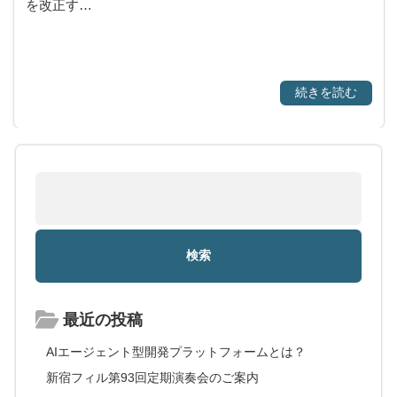
を改正す…
続きを読む
最近の投稿
AIエージェント型開発プラットフォームとは？
新宿フィル第93回定期演奏会のご案内