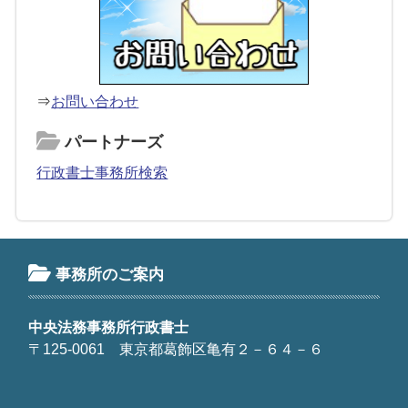
⇒
お問い合わせ
パートナーズ
行政書士事務所検索
事務所のご案内
中央法務事務所行政書士
〒125-0061 東京都葛飾区亀有２－６４－６