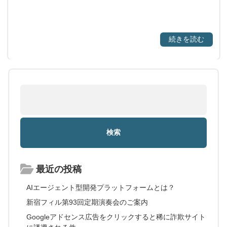
続きを読む
最近の投稿
AIエージェント型開発プラットフォームとは？
新宿フィル第93回定期演奏会のご案内
Googleアドセンス広告をクリックすると稀に詐欺サイト