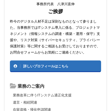
事務所代表 八津川直伸
ご挨拶
昨今のデジタル人材不足は深刻なものとなって参りまし
た。当事務所ではITシステム導入に係る、プロジェクトマ
ネジメント（情報システムの調達・構築・運用・保守）支
援や、リスク対策（サイバーセキュリティ、プライバシー
保護対策）等に関するご相談もお受けしておりますので、
お問合せフォームからお気軽にご連絡ください。
詳しいプロフィールはこちら
業務のご案内
業務改革に伴うITシステム適正化支援
遺言・相続関連
在留資格・帰化申請関連