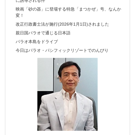
に誘導される件
映画「砂の器」に登場する特急「まつかぜ」号、なんか
変！
改正行政書士法が施行(2026年1月1日)されました
親日国パラオで通じる日本語
パラオ本島をドライブ
今日はパラオ・パシフィックリゾートでのんびり