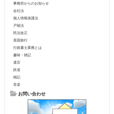
事務所からのお知らせ
会社法
個人情報保護法
戸籍法
民法改正
英国旅行
行政書士業務とは
趣味・雑記
遺言
鉄道
雑記
音楽
お問い合わせ