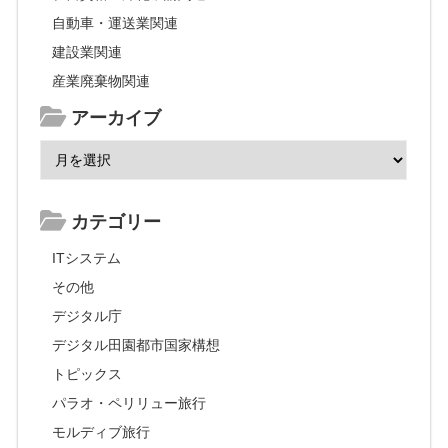
自動車・運送業関連
建設業関連
産業廃棄物関連
アーカイブ
カテゴリー
ITシステム
その他
デジタル庁
デジタル田園都市国家構想
トピックス
パラオ・ペリリュー旅行
モルディブ旅行