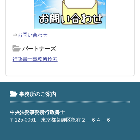
⇒
お問い合わせ
パートナーズ
行政書士事務所検索
事務所のご案内
中央法務事務所行政書士
〒125-0061 東京都葛飾区亀有２－６４－６