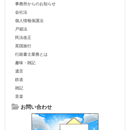
事務所からのお知らせ
会社法
個人情報保護法
戸籍法
民法改正
英国旅行
行政書士業務とは
趣味・雑記
遺言
鉄道
雑記
音楽
お問い合わせ