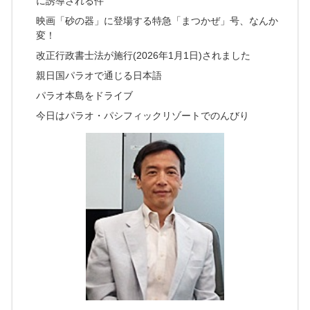
に誘導される件
映画「砂の器」に登場する特急「まつかぜ」号、なんか
変！
改正行政書士法が施行(2026年1月1日)されました
親日国パラオで通じる日本語
パラオ本島をドライブ
今日はパラオ・パシフィックリゾートでのんびり