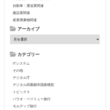
自動車・運送業関連
建設業関連
産業廃棄物関連
アーカイブ
カテゴリー
ITシステム
その他
デジタル庁
デジタル田園都市国家構想
トピックス
パラオ・ペリリュー旅行
モルディブ旅行