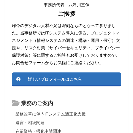
事務所代表 八津川直伸
ご挨拶
昨今のデジタル人材不足は深刻なものとなって参りまし
た。当事務所ではITシステム導入に係る、プロジェクトマ
ネジメント（情報システムの調達・構築・運用・保守）支
援や、リスク対策（サイバーセキュリティ、プライバシー
保護対策）等に関するご相談もお受けしておりますので、
お問合せフォームからお気軽にご連絡ください。
詳しいプロフィールはこちら
業務のご案内
業務改革に伴うITシステム適正化支援
遺言・相続関連
在留資格・帰化申請関連