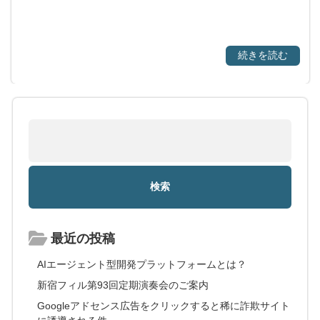
続きを読む
最近の投稿
AIエージェント型開発プラットフォームとは？
新宿フィル第93回定期演奏会のご案内
Googleアドセンス広告をクリックすると稀に詐欺サイト