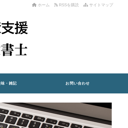
ホーム
RSSを購読
サイトマップ
趣味・雑記
お問い合わせ