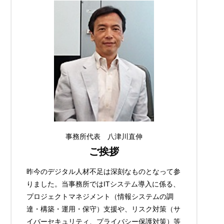
事務所代表 八津川直伸
ご挨拶
昨今のデジタル人材不足は深刻なものとなって参
りました。当事務所ではITシステム導入に係る、
プロジェクトマネジメント（情報システムの調
達・構築・運用・保守）支援や、リスク対策（サ
イバーセキュリティ、プライバシー保護対策）等