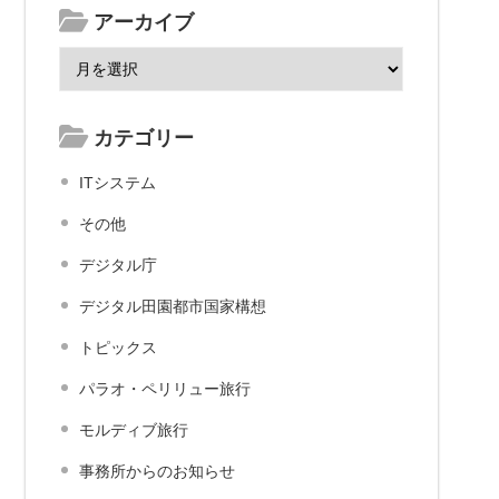
アーカイブ
カテゴリー
ITシステム
その他
デジタル庁
デジタル田園都市国家構想
トピックス
パラオ・ペリリュー旅行
モルディブ旅行
事務所からのお知らせ