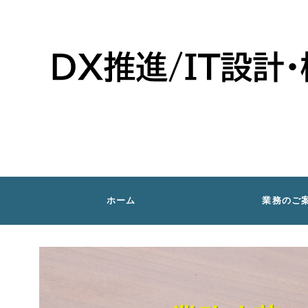
ホーム
業務のご