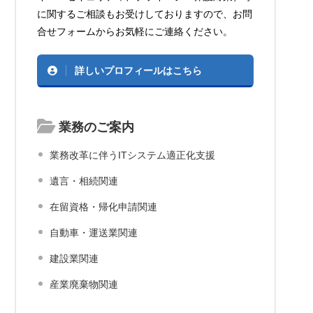
に関するご相談もお受けしておりますので、お問
合せフォームからお気軽にご連絡ください。
詳しいプロフィールはこちら
業務のご案内
業務改革に伴うITシステム適正化支援
遺言・相続関連
在留資格・帰化申請関連
自動車・運送業関連
建設業関連
産業廃棄物関連