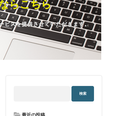
化ならこちら
サービスを提供させていただきます。
最近の投稿