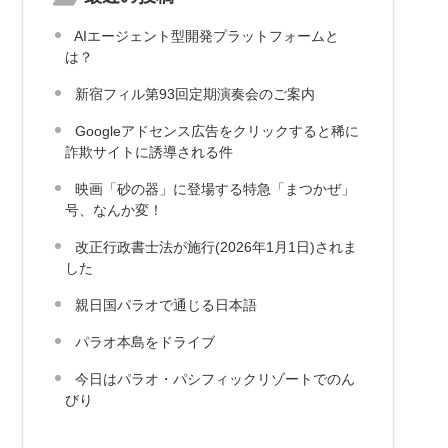
AIエージェント型開発プラットフォームと
は？
新宿フィル第93回定期演奏会のご案内
Googleアドセンス広告をクリックすると稀に
詐欺サイトに誘導される件
映画「砂の器」に登場する特急「まつかぜ」
号、なんか変！
改正行政書士法が施行(2026年1月1日)されま
した
親日国パラオで通じる日本語
パラオ本島をドライブ
今日はパラオ・パシフィックリゾートでのん
びり