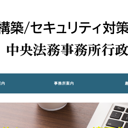
案内
事務所案内