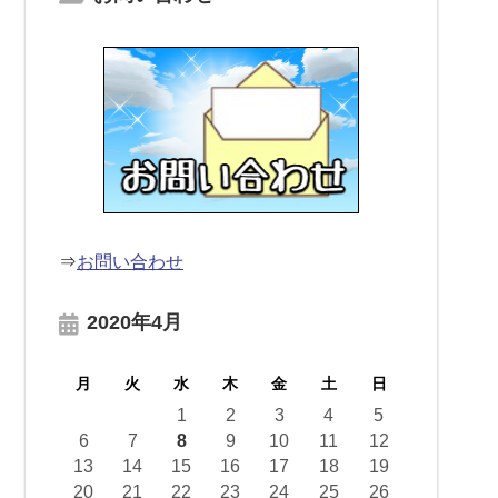
⇒
お問い合わせ
2020年4月
月
火
水
木
金
土
日
1
2
3
4
5
6
7
8
9
10
11
12
13
14
15
16
17
18
19
20
21
22
23
24
25
26