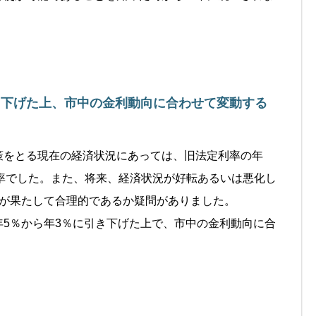
き下げた上、市中の金利動向に合わせて変動する
策をとる現在の経済状況にあっては、旧法定利率の年
利率でした。また、将来、経済状況が好転あるいは悪化し
とが果たして合理的であるか疑問がありました。
5％から年3％に引き下げた上で、市中の金利動向に合
。