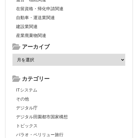
在留資格・帰化申請関連
自動車・運送業関連
建設業関連
産業廃棄物関連
アーカイブ
カテゴリー
ITシステム
その他
デジタル庁
デジタル田園都市国家構想
トピックス
パラオ・ペリリュー旅行