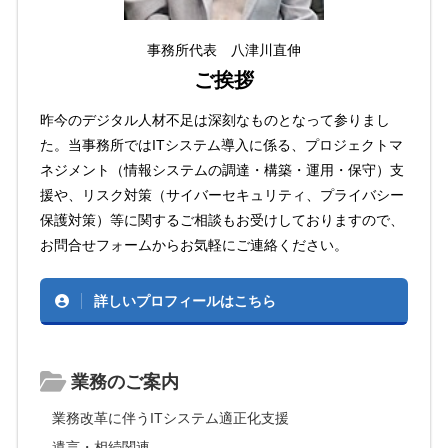
事務所代表 八津川直伸
ご挨拶
昨今のデジタル人材不足は深刻なものとなって参りまし
た。当事務所ではITシステム導入に係る、プロジェクトマ
ネジメント（情報システムの調達・構築・運用・保守）支
援や、リスク対策（サイバーセキュリティ、プライバシー
保護対策）等に関するご相談もお受けしておりますので、
お問合せフォームからお気軽にご連絡ください。
詳しいプロフィールはこちら
業務のご案内
業務改革に伴うITシステム適正化支援
遺言・相続関連