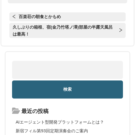
百楽荘の朝食とかもめ
久しぶりの箱根、宿(金乃竹塔ノ澤)部屋の半露天風呂
は最高！
最近の投稿
AIエージェント型開発プラットフォームとは？
新宿フィル第93回定期演奏会のご案内