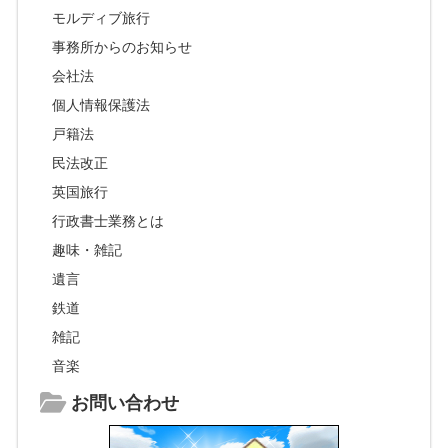
モルディブ旅行
事務所からのお知らせ
会社法
個人情報保護法
戸籍法
民法改正
英国旅行
行政書士業務とは
趣味・雑記
遺言
鉄道
雑記
音楽
お問い合わせ