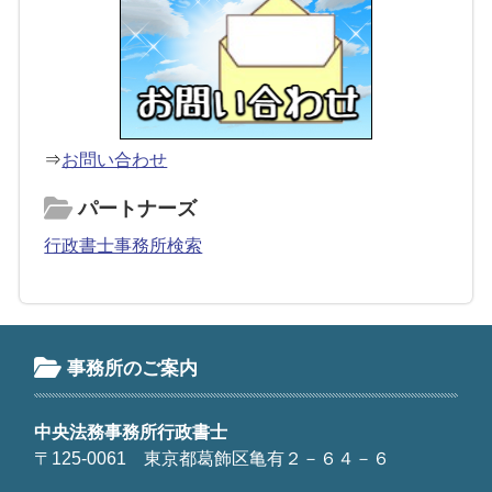
⇒
お問い合わせ
パートナーズ
行政書士事務所検索
事務所のご案内
中央法務事務所行政書士
〒125-0061 東京都葛飾区亀有２－６４－６