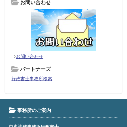
お問い合わせ
⇒
お問い合わせ
パートナーズ
行政書士事務所検索
事務所のご案内
中央法務事務所行政書士