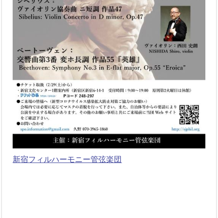
新宿フィルハーモニー管弦楽団