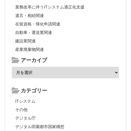
業務改革に伴うITシステム適正化支援
遺言・相続関連
在留資格・帰化申請関連
自動車・運送業関連
建設業関連
産業廃棄物関連
アーカイブ
カテゴリー
ITシステム
その他
デジタル庁
デジタル田園都市国家構想