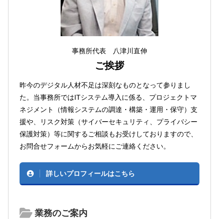
事務所代表 八津川直伸
ご挨拶
昨今のデジタル人材不足は深刻なものとなって参りまし
た。当事務所ではITシステム導入に係る、プロジェクトマ
ネジメント（情報システムの調達・構築・運用・保守）支
援や、リスク対策（サイバーセキュリティ、プライバシー
保護対策）等に関するご相談もお受けしておりますので、
お問合せフォームからお気軽にご連絡ください。
詳しいプロフィールはこちら
業務のご案内