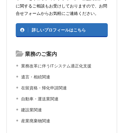
に関するご相談もお受けしておりますので、お問
合せフォームからお気軽にご連絡ください。
詳しいプロフィールはこちら
業務のご案内
業務改革に伴うITシステム適正化支援
遺言・相続関連
在留資格・帰化申請関連
自動車・運送業関連
建設業関連
産業廃棄物関連