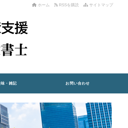
ホーム
RSSを購読
サイトマップ
趣味・雑記
お問い合わせ