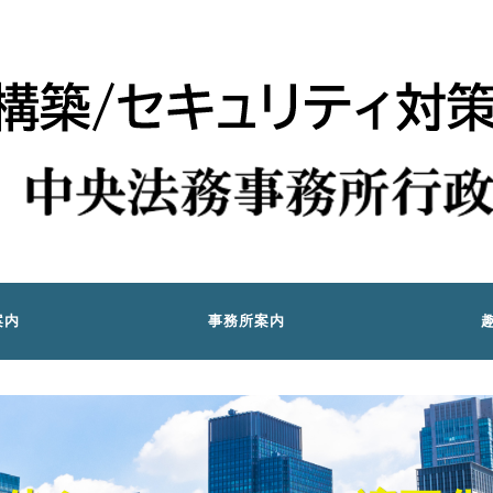
案内
事務所案内