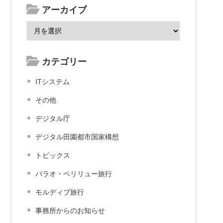
アーカイブ
カテゴリー
ITシステム
その他
デジタル庁
デジタル田園都市国家構想
トピックス
パラオ・ペリリュー旅行
モルディブ旅行
事務所からのお知らせ