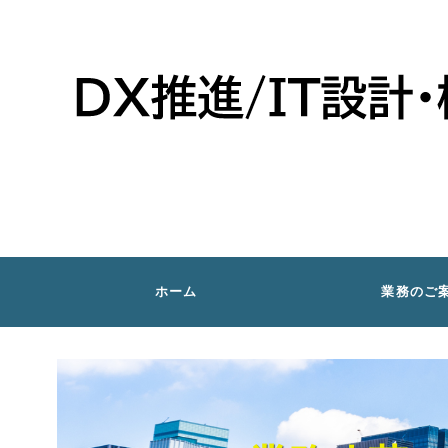
ホーム
業務のご