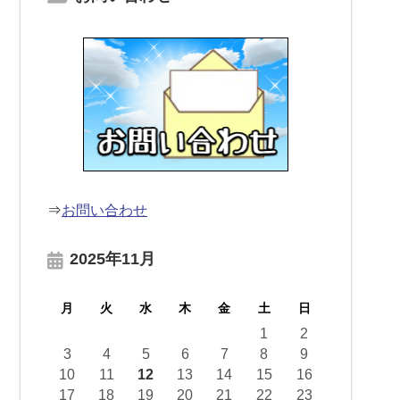
⇒
お問い合わせ
2025年11月
月
火
水
木
金
土
日
1
2
3
4
5
6
7
8
9
10
11
12
13
14
15
16
17
18
19
20
21
22
23