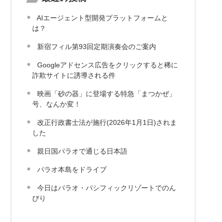
AIエージェント型開発プラットフォームと
は？
新宿フィル第93回定期演奏会のご案内
Googleアドセンス広告をクリックすると稀に
詐欺サイトに誘導される件
映画「砂の器」に登場する特急「まつかぜ」
号、なんか変！
改正行政書士法が施行(2026年1月1日)されま
した
親日国パラオで通じる日本語
パラオ本島をドライブ
今日はパラオ・パシフィックリゾートでのん
びり