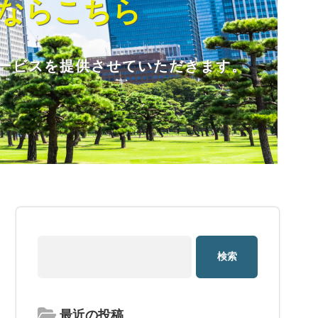
化ならこちら
サービスを提供させていただきます。
最近の投稿