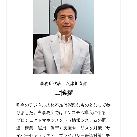
事務所代表 八津川直伸
ご挨拶
昨今のデジタル人材不足は深刻なものとなって参
りました。当事務所ではITシステム導入に係る、
プロジェクトマネジメント（情報システムの調
達・構築・運用・保守）支援や、リスク対策（サ
イバーセキュリティ、プライバシー保護対策）等