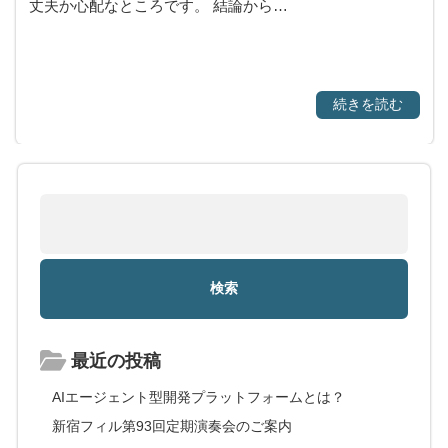
丈夫か心配なところです。 結論から…
続きを読む
最近の投稿
AIエージェント型開発プラットフォームとは？
新宿フィル第93回定期演奏会のご案内