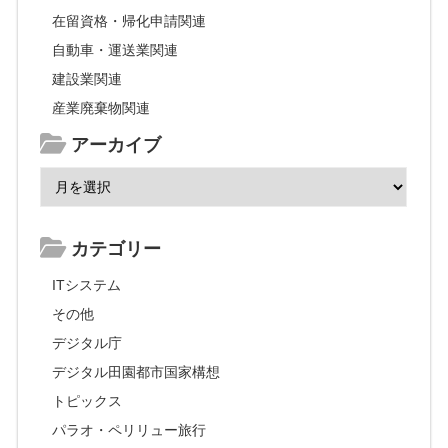
在留資格・帰化申請関連
自動車・運送業関連
建設業関連
産業廃棄物関連
アーカイブ
カテゴリー
ITシステム
その他
デジタル庁
デジタル田園都市国家構想
トピックス
パラオ・ペリリュー旅行