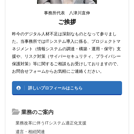
事務所代表 八津川直伸
ご挨拶
昨今のデジタル人材不足は深刻なものとなって参りまし
た。当事務所ではITシステム導入に係る、プロジェクトマ
ネジメント（情報システムの調達・構築・運用・保守）支
援や、リスク対策（サイバーセキュリティ、プライバシー
保護対策）等に関するご相談もお受けしておりますので、
お問合せフォームからお気軽にご連絡ください。
詳しいプロフィールはこちら
業務のご案内
業務改革に伴うITシステム適正化支援
遺言・相続関連