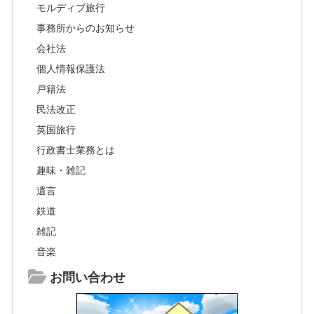
モルディブ旅行
事務所からのお知らせ
会社法
個人情報保護法
戸籍法
民法改正
英国旅行
行政書士業務とは
趣味・雑記
遺言
鉄道
雑記
音楽
お問い合わせ