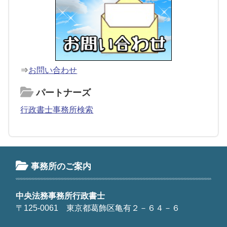
⇒
お問い合わせ
パートナーズ
行政書士事務所検索
事務所のご案内
中央法務事務所行政書士
〒125-0061 東京都葛飾区亀有２－６４－６