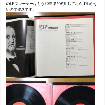
のLPプレーヤーはもう30年ほど使用しておらず動かな
いので残念です。