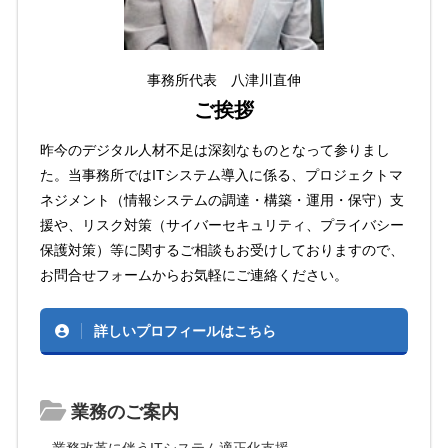
事務所代表 八津川直伸
ご挨拶
昨今のデジタル人材不足は深刻なものとなって参りまし
た。当事務所ではITシステム導入に係る、プロジェクトマ
ネジメント（情報システムの調達・構築・運用・保守）支
援や、リスク対策（サイバーセキュリティ、プライバシー
保護対策）等に関するご相談もお受けしておりますので、
お問合せフォームからお気軽にご連絡ください。
詳しいプロフィールはこちら
業務のご案内
業務改革に伴うITシステム適正化支援