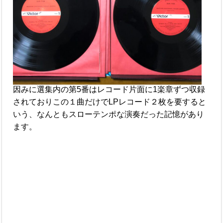
因みに選集内の第5番はレコード片面に1楽章ずつ収録
されておりこの１曲だけでLPレコード２枚を要すると
いう、なんともスローテンポな演奏だった記憶があり
ます。