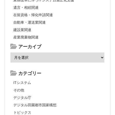
遺言・相続関連
在留資格・帰化申請関連
自動車・運送業関連
建設業関連
産業廃棄物関連
アーカイブ
カテゴリー
ITシステム
その他
デジタル庁
デジタル田園都市国家構想
トピックス